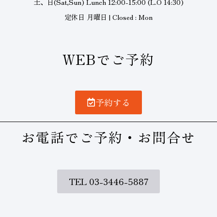
土、日(Sat,Sun) Lunch 12:00-15:00 (L.O 14:30)
定休日 月曜日 | Closed : Mon
WEBでご予約
予約する
お電話でご予約・お問合せ
TEL 03-3446-5887