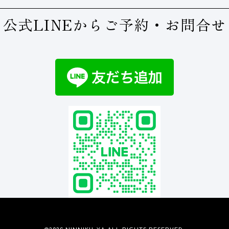
公式LINEからご予約・お問合せ