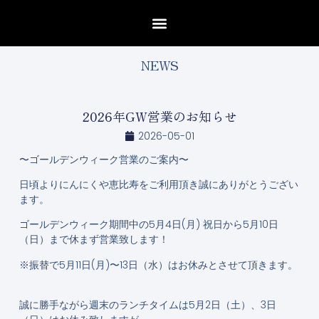
NEWS
2026年GW営業のお知らせ
2026-05-01
〜ゴールデンウィーク営業のご案内〜
日頃よりにんにくや恵比寿をご利用頂き誠にありがとうござい
ます。
ゴールデンウィーク期間中の5月4日(月) 祝日から5月10日
（日）まで休まず営業致します！
※振替で5月11日(月)〜13日（水）はお休みとさせて頂きます。
誠に勝手ながら週末のランチタイムは5月2日（土）、3日