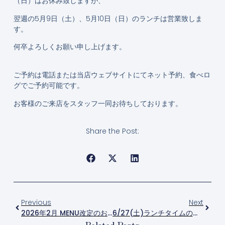
（日）はお休み致しますが、
翌週の5月9日（土）、5月10日（日）のランチは営業致しま
す。
何卒よろしくお願い申し上げます。
ご予約は電話または当店ウェブサイトにてネット予約、食べロ
グでご予約可能です。
お客様のご来店をスタッフ一同お待ちしております。
Share the Post:
Previous
Next
2026年2月 MENU改定のお知らせ
6/27(土)ランチタイムの臨時休業のお知らせ
Related Posts